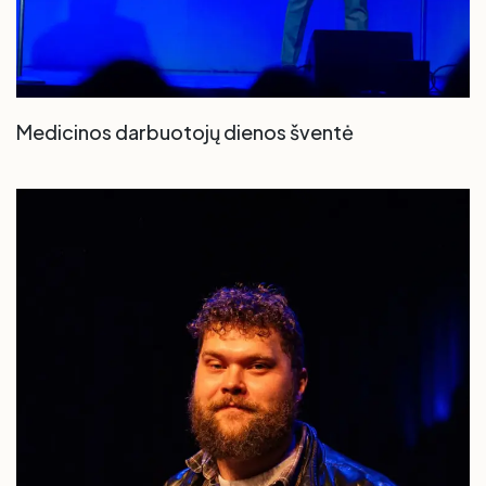
Medicinos darbuotojų dienos šventė