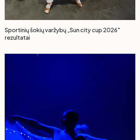
Sportinių šokių varžybų „Sun city cup 2026"
rezultatai