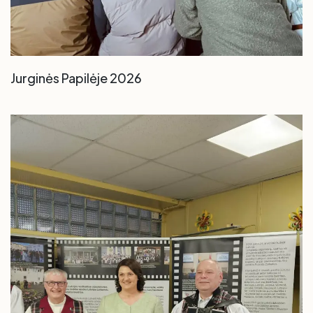
Jurginės Papilėje 2026