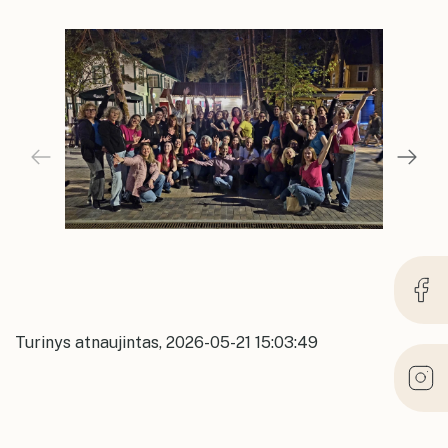
Turinys atnaujintas, 2026-05-21 15:03:49