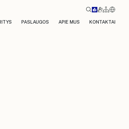
RITYS
PASLAUGOS
APIE MUS
KONTAKTAI