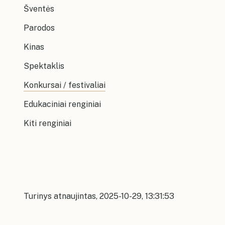
Šventės
Parodos
Kinas
Spektaklis
Konkursai / festivaliai
Edukaciniai renginiai
Kiti renginiai
Turinys atnaujintas, 2025-10-29, 13:31:53