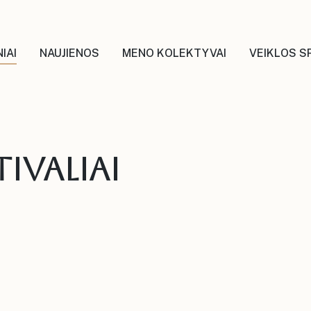
IAI
NAUJIENOS
MENO KOLEKTYVAI
VEIKLOS S
ivaliai