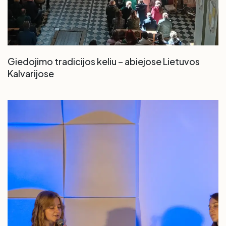
Giedojimo tradicijos keliu – abiejose Lietuvos
Kalvarijose