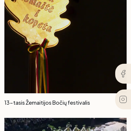
13-tasis Žemaitijos Bočių festivalis