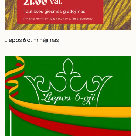
Liepos 6 d. minėjimas