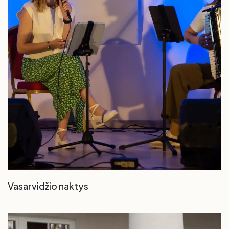
Vasarvidžio naktys