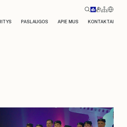
RITYS
PASLAUGOS
APIE MUS
KONTAKTAI