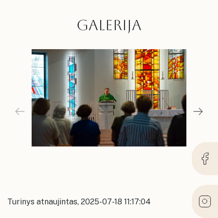
GALERIJA
Turinys atnaujintas, 2025-07-18 11:17:04