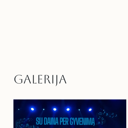
GALERIJA