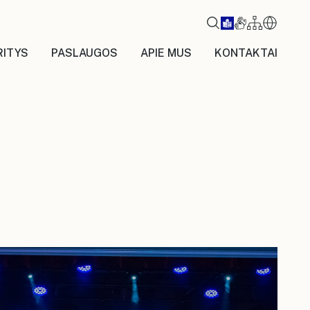
RITYS
PASLAUGOS
APIE MUS
KONTAKTAI