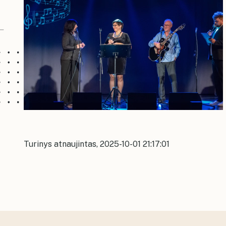
Turinys atnaujintas, 2025-10-01 21:17:01