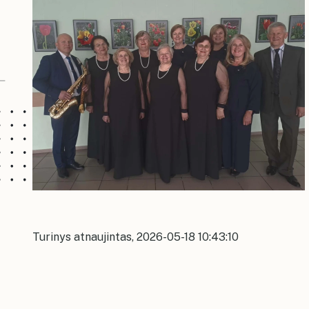
Turinys atnaujintas, 2026-05-18 10:43:10