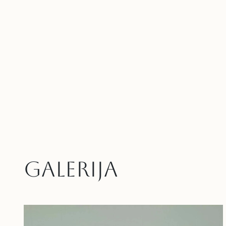
GALERIJA