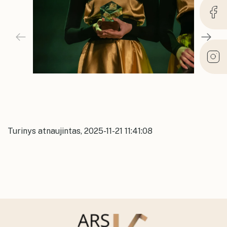
Turinys atnaujintas, 2025-11-21 11:41:08