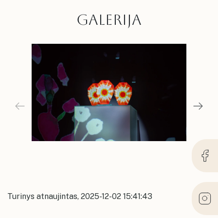
GALERIJA
Turinys atnaujintas, 2025-12-02 15:41:43