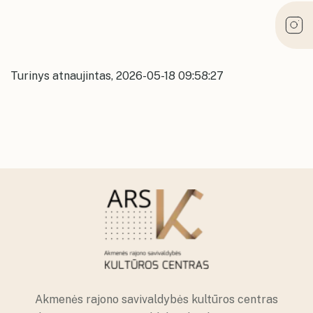
Turinys atnaujintas, 2026-05-18 09:58:27
Akmenės rajono savivaldybės kultūros centras