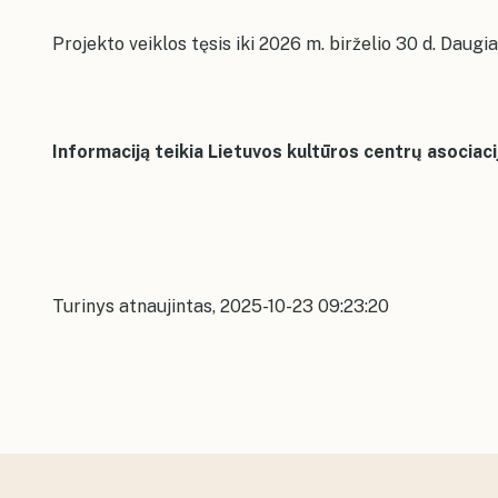
Projekto veiklos tęsis iki 2026 m. birželio 30 d.
Daugia
Informaciją teikia Lietuvos kultūros centrų asocia
Turinys atnaujintas, 2025-10-23 09:23:20