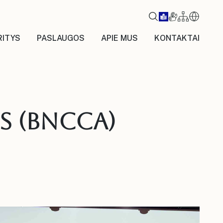
RITYS
PASLAUGOS
APIE MUS
KONTAKTAI
S (BNCCA)